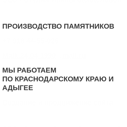
ПРОИЗВОДСТВО ПАМЯТНИКОВ
+7 918 44-55-026
Maik.24.04.1990@mail.ru
МЫ РАБОТАЕМ
ПО КРАСНОДАРСКОМУ КРАЮ И
АДЫГЕЕ
Создание и продвижение сайта