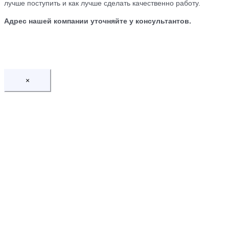
лучше поступить и как лучше сделать качественно работу.
Адрес нашей компании уточняйте у консультантов.
×