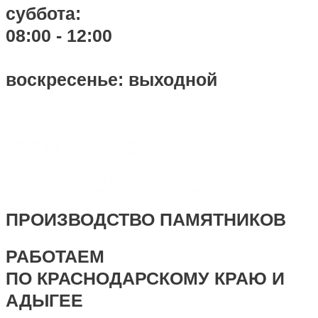
суббота:
08:00 - 12:00
воскресенье: выходной
+7 918 44-55-026
Maik.24.04.1990@mail.ru
ПРОИЗВОДСТВО ПАМЯТНИКОВ
РАБОТАЕМ
ПО КРАСНОДАРСКОМУ КРАЮ И
АДЫГЕЕ