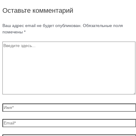
Оставьте комментарий
Ваш адрес email не будет опубликован.
Обязательные поля
помечены
*